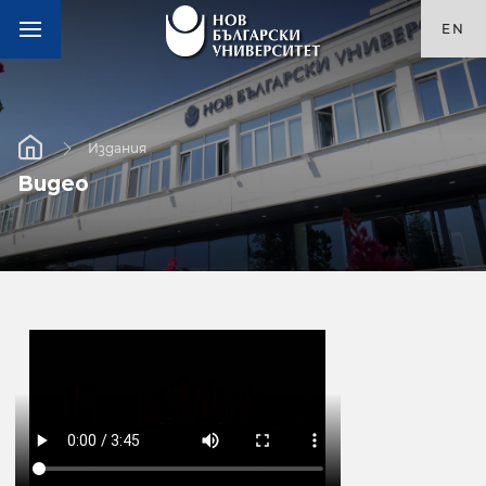
EN
Издания
Видео